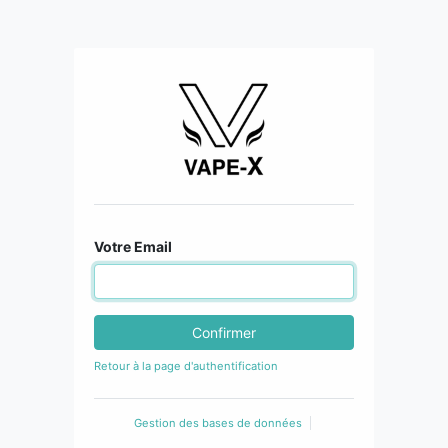
Votre Email
Confirmer
Retour à la page d'authentification
Gestion des bases de données